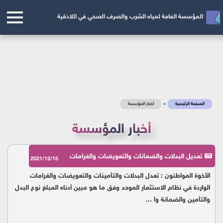
المؤسسة العامة لمياه الشرب والصرف الصحي في اللاذقية
الصفحة الرئيسية
>
أخبار المؤسسة
أخبار المؤسسة
تعديل البدلات والضمانات والتعويضات والغرامات
2021/12/15
الأخوة المواطنون : تعدل البدلات والتأمينات والتعويضات والغرامات
الواردة في نظام الاستثمار الموحد وفق ما هو مبين أدناه المبلغ نوع البدل
والتأمين والضمانة وا ...