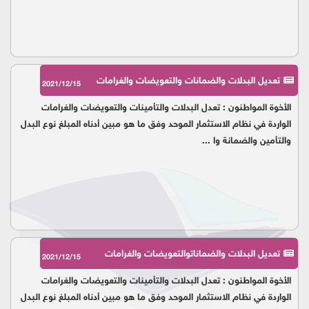
تعديل البدلات والضمانات والتعويضات والغرامات
2021/12/15
الأخوة المواطنون : تعدل البدلات والتأمينات والتعويضات والغرامات
الواردة في نظام الاستثمار الموحد وفق ما هو مبين أدناه المبلغ نوع البدل
والتأمين والضمانة وا ...
تعديل البدلات والضماناتوالتعويضات والغرامات
2021/12/15
الأخوة المواطنون : تعدل البدلات والتأمينات والتعويضات والغرامات
الواردة في نظام الاستثمار الموحد وفق ما هو مبين أدناه المبلغ نوع البدل