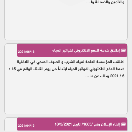
والتأمين والضمانة وا ...
إطلاق خدمة الدفع الالكتروني لفواتير المياه
2021/06/16
أطلقت المؤسسة العامة لمياه الشرب و الصرف الصحي في اللاذقية
خدمة الدفع الالكتروني لفواتير المياه ابتداءاً من يوم الثلاثاء الواقع في 15 /
6 / 2021 وذلك عن ط ...
إلغاء الإعلان رقم /1885/ تاريخ 18/3/2021
2021/04/13