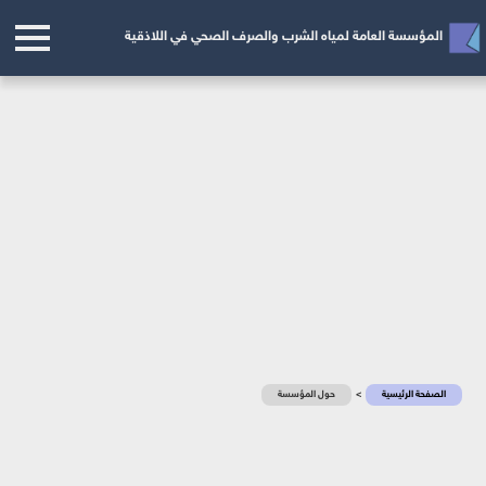
المؤسسة العامة لمياه الشرب والصرف الصحي في اللاذقية
الصفحة الرئيسية
>
حول المؤسسة