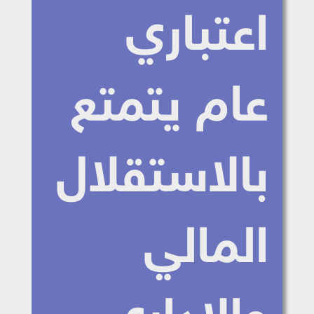
اعتباري
عام يتمتع
بالاستقلال
المالي